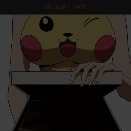
点击加载上一章节