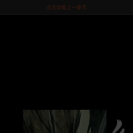
点击加载上一章节