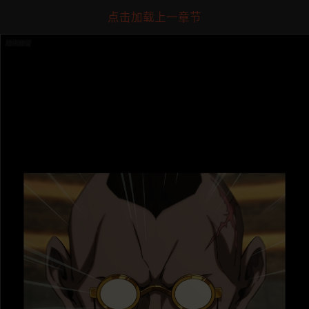
点击加载上一章节