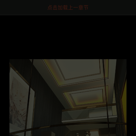
点击加载上一章节