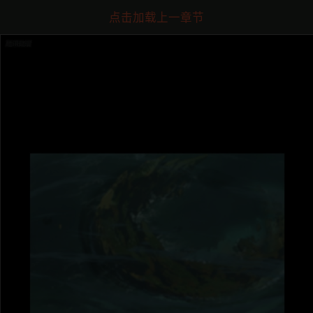
点击加载上一章节