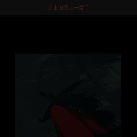
点击加载上一章节