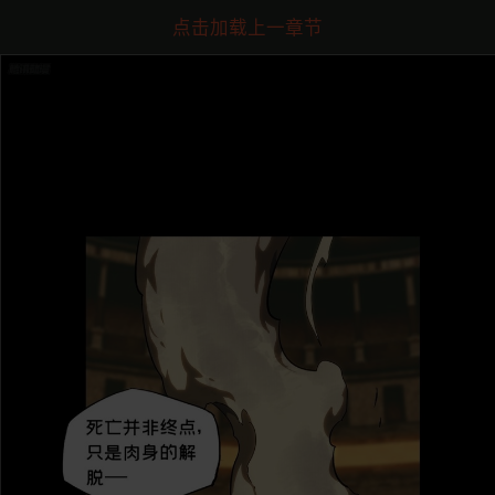
点击加载上一章节