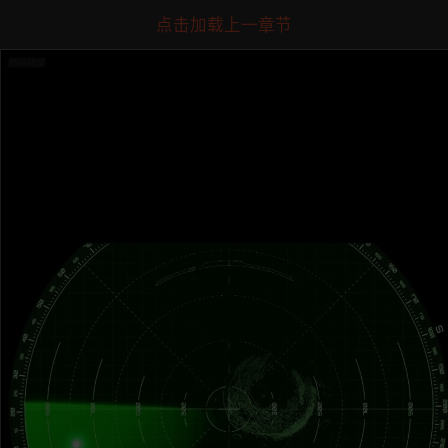
点击加载上一章节