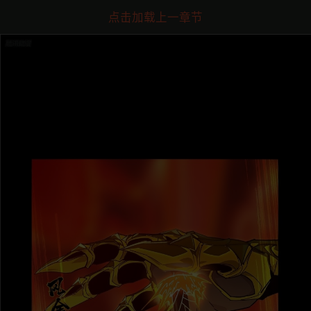
点击加载上一章节