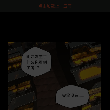
点击加载上一章节