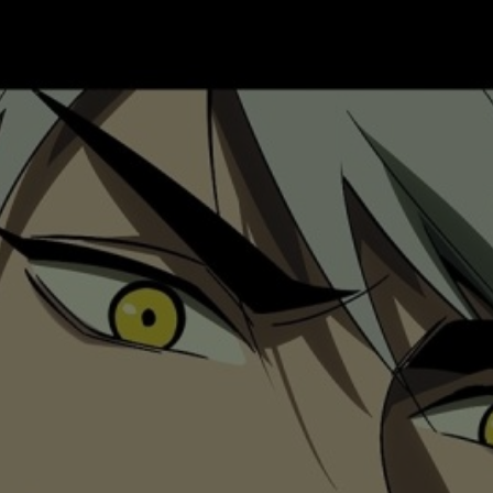
是否前往腾漫App继续阅读