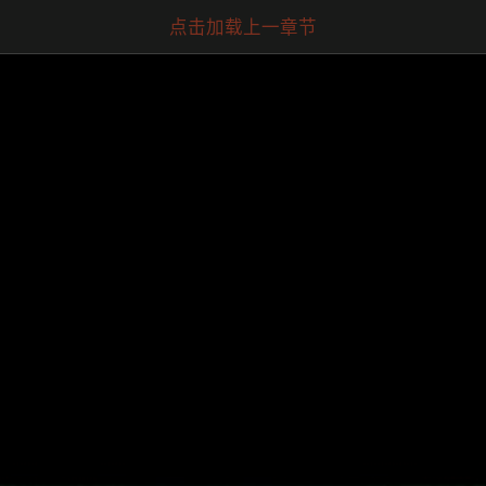
点击加载上一章节