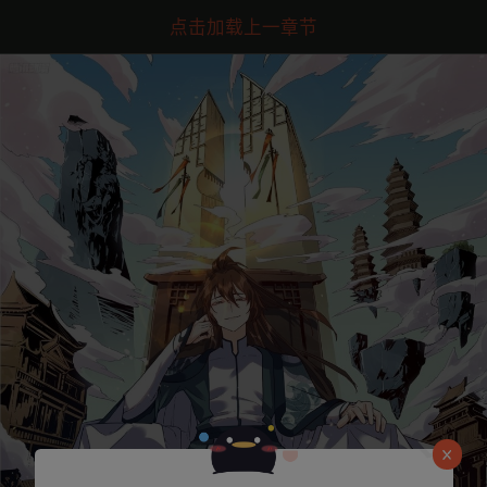
点击加载上一章节