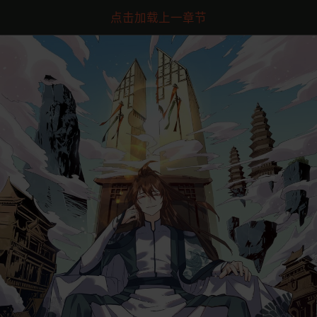
点击加载上一章节