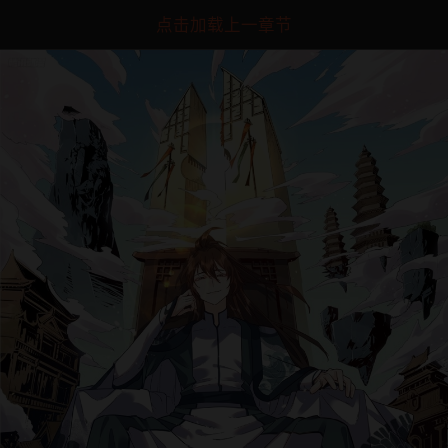
点击加载上一章节