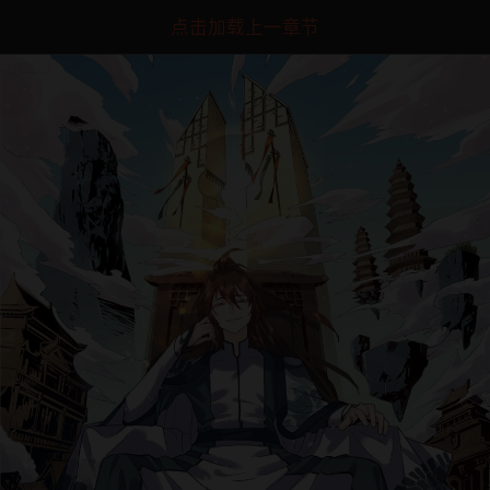
点击加载上一章节