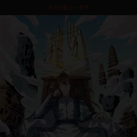
点击加载上一章节