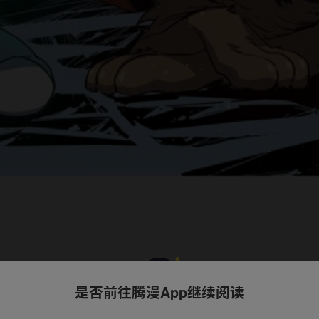
是否前往腾漫App继续阅读