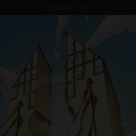
点击加载上一章节