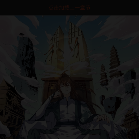
点击加载上一章节