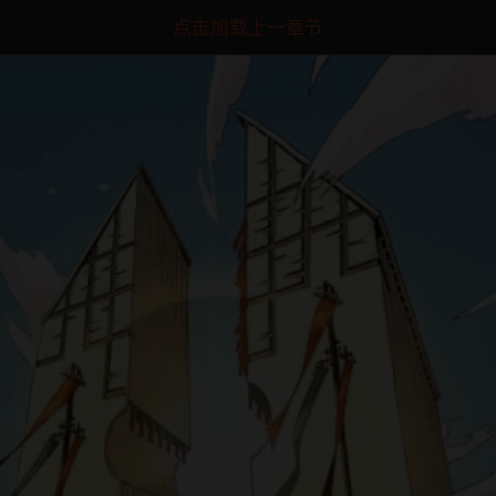
点击加载上一章节