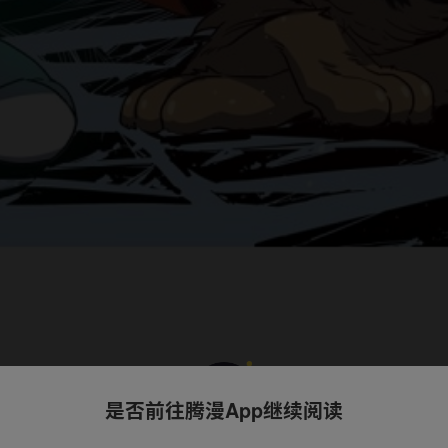
是否前往腾漫App继续阅读