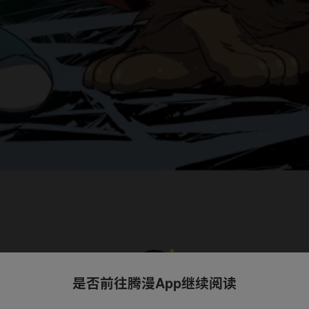
是否前往腾漫App继续阅读