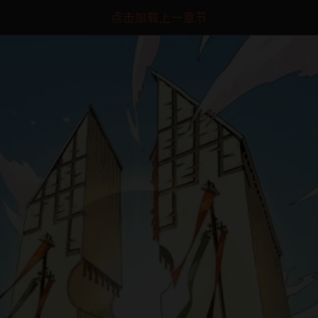
点击加载上一章节