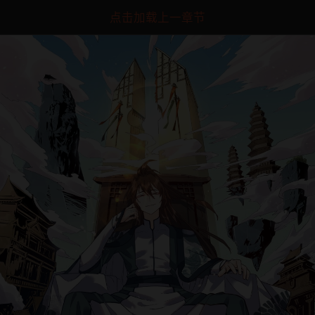
点击加载上一章节