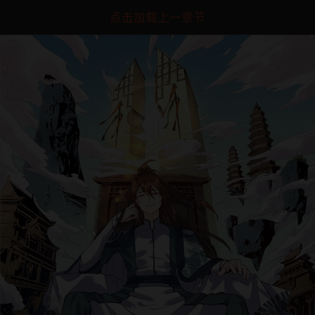
点击加载上一章节