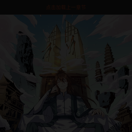
点击加载上一章节