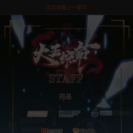
点击加载上一章节