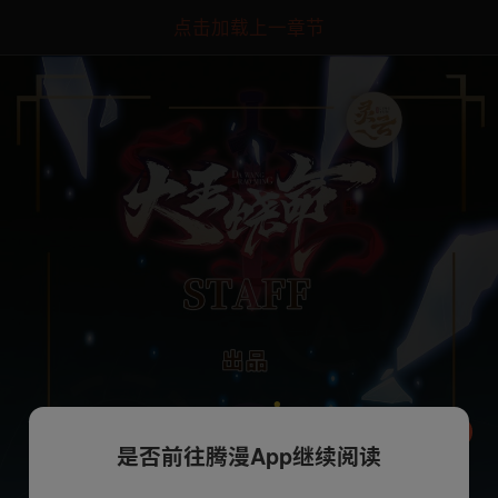
点击加载上一章节
是否前往腾漫App继续阅读