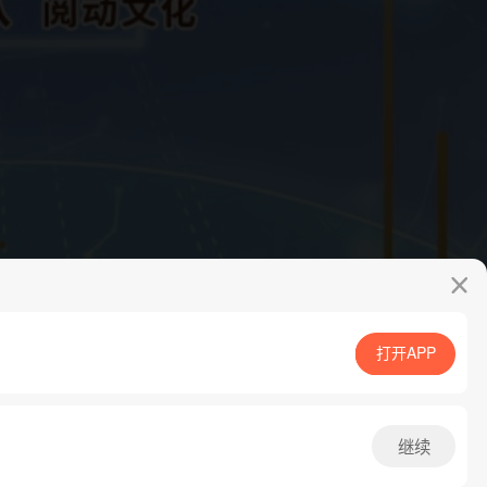
打开APP
App免费看
继续