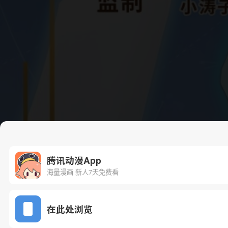
腾讯动漫App
海量漫画 新人7天免费看
在此处浏览