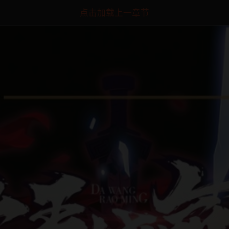
点击加载上一章节