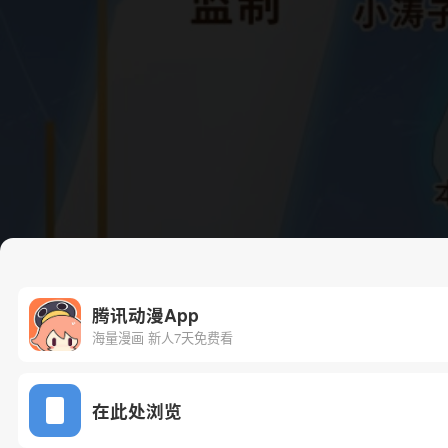
腾讯动漫App
海量漫画 新人7天免费看
在此处浏览