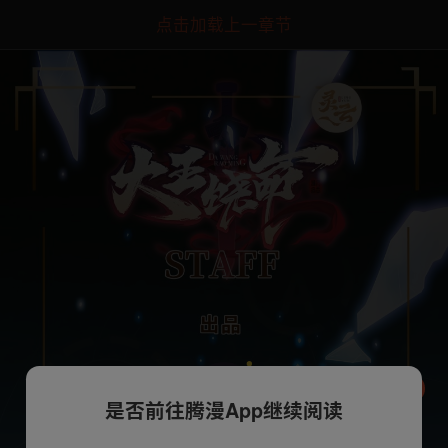
点击加载上一章节
是否前往腾漫App继续阅读