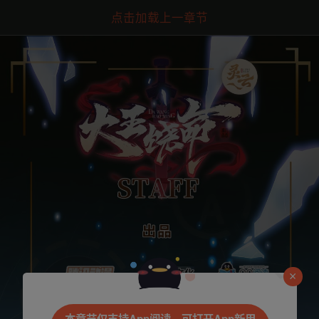
点击加载上一章节