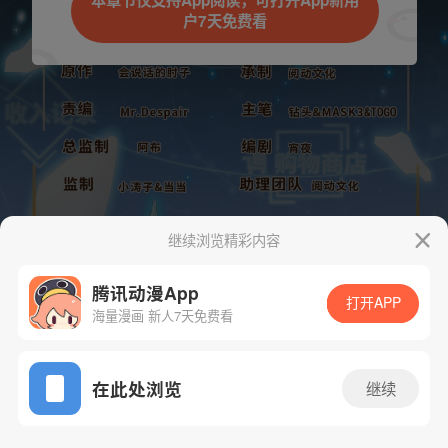
本章节仅支持App阅读，可打开App新用
户7天免费看
继续浏览精彩内容
腾讯动漫App
打开APP
海量漫画 新人7天免费看
App免费看
下一话
腾漫App免费看
在此处浏览
继续
688话 1/1