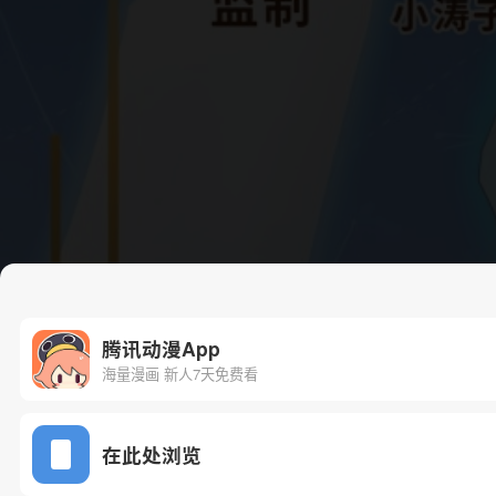
腾讯动漫App
海量漫画 新人7天免费看
在此处浏览