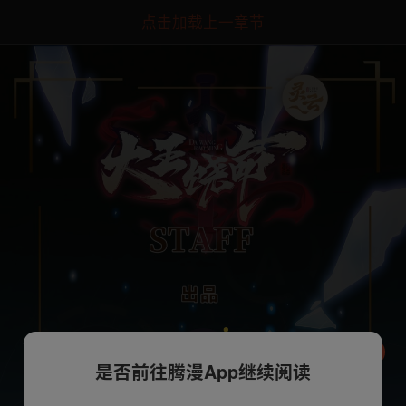
点击加载上一章节
是否前往腾漫App继续阅读