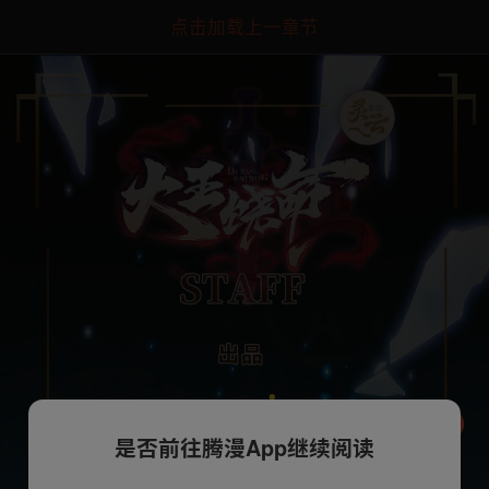
点击加载上一章节
是否前往腾漫App继续阅读