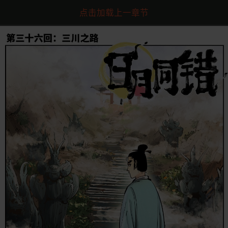
点击加载上一章节