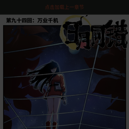
点击加载上一章节