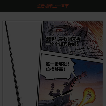
点击加载上一章节