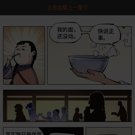
点击加载上一章节