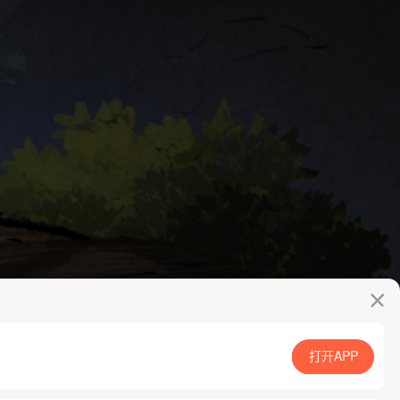
打开APP
App免费看