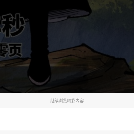
继续浏览精彩内容