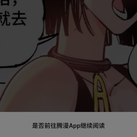
是否前往腾漫App继续阅读