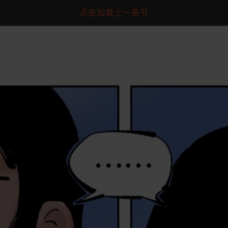
点击加载上一章节