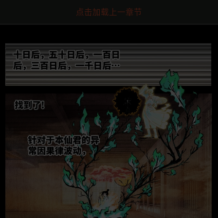
点击加载上一章节