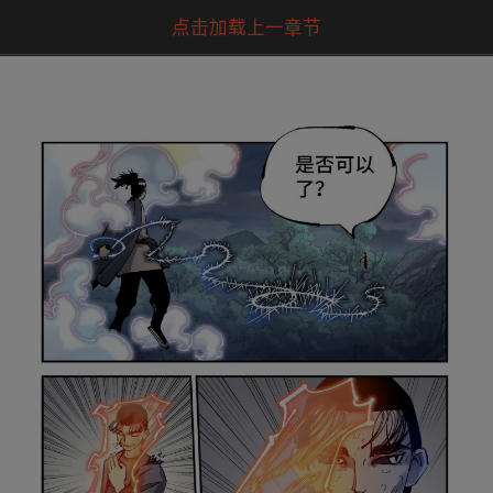
点击加载上一章节