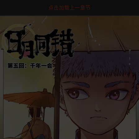
点击加载上一章节