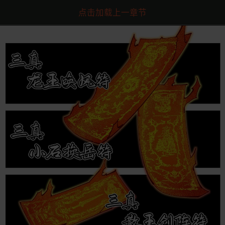
点击加载上一章节