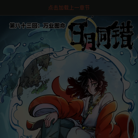
点击加载上一章节