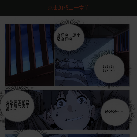
点击加载上一章节