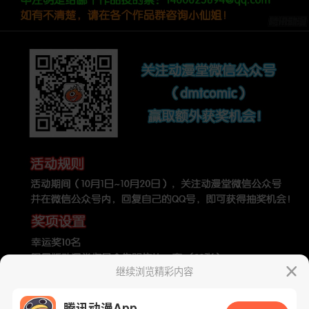
继续浏览精彩内容
腾讯动漫App