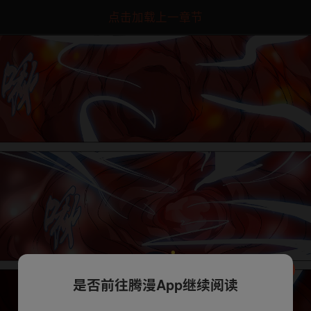
点击加载上一章节
是否前往腾漫App继续阅读