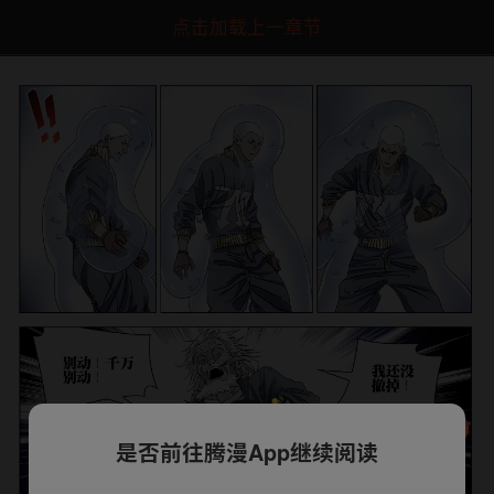
点击加载上一章节
是否前往腾漫App继续阅读