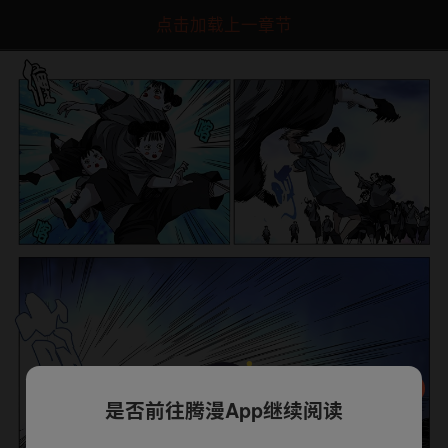
点击加载上一章节
是否前往腾漫App继续阅读