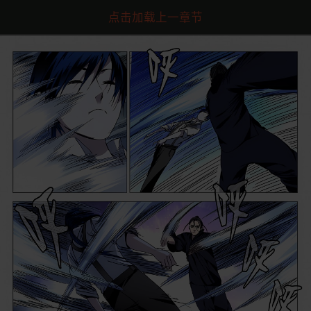
点击加载上一章节