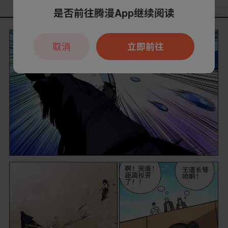
是否前往腾漫App继续阅读
取消
立即前往