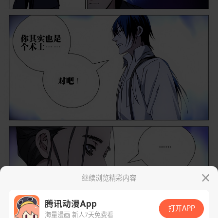
继续浏览精彩内容
腾讯动漫App
打开APP
海量漫画 新人7天免费看