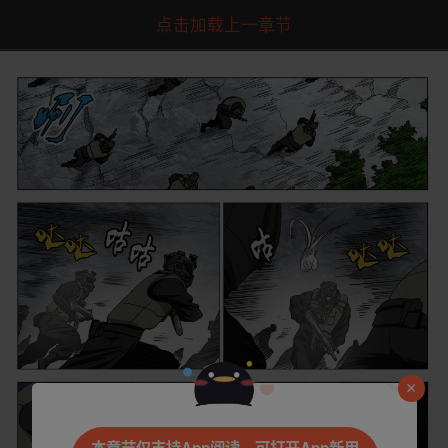
点击加载上一章节
是否前往腾漫App继续阅读